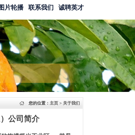
图片轮播
联系我们
诚聘英才
您的位置：
主页
>
关于我们
象）公司简介