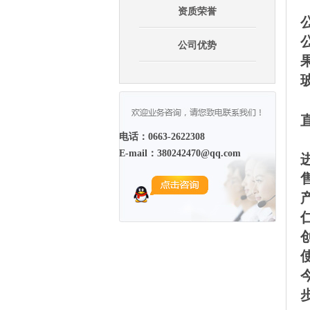
资质荣誉
公司优势
电话：0663-2622308
E-mail：380242470@qq.com