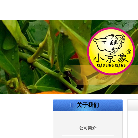
关于我们
公司简介